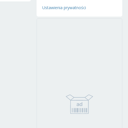
Ustawienia prywatności