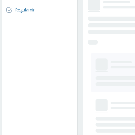
Regulamin