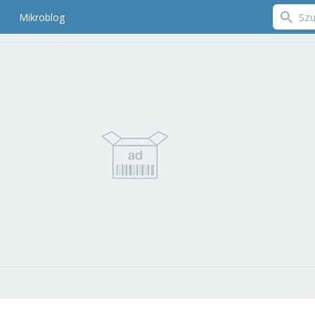
Mikroblog