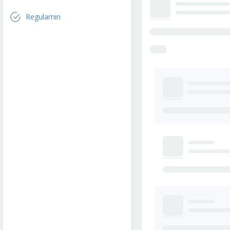
Regulamin