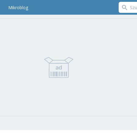
Mikroblog