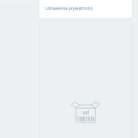
Ustawienia prywatności