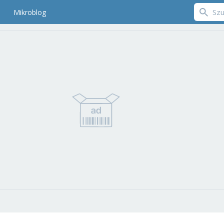
Mikroblog