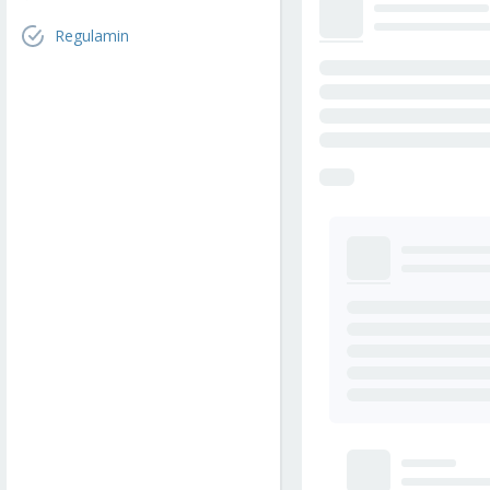
Regulamin