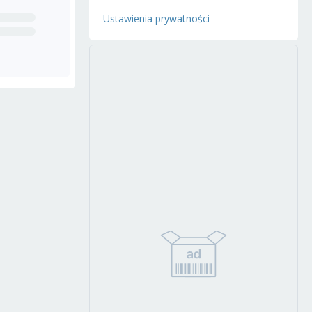
Ustawienia prywatności