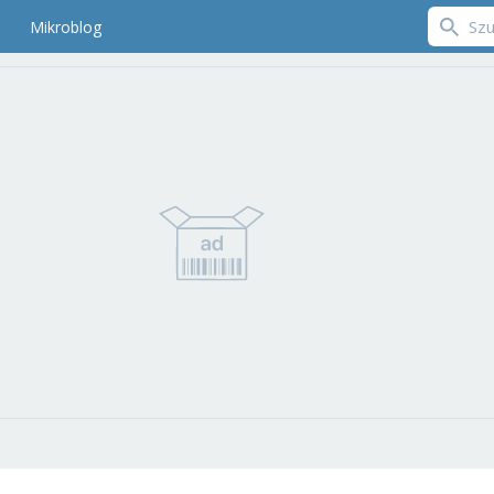
Mikroblog