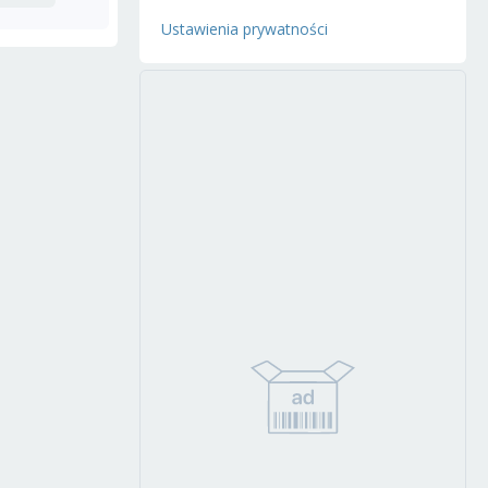
Ustawienia prywatności