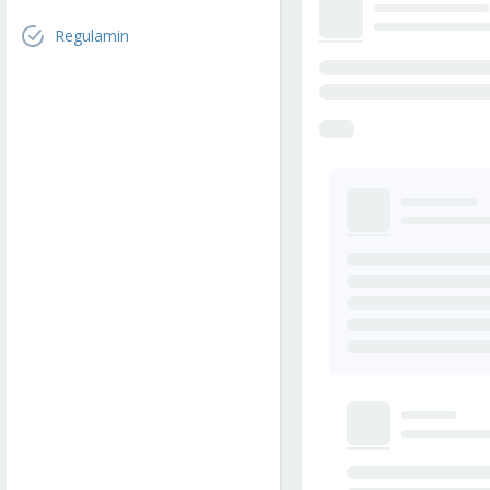
Regulamin