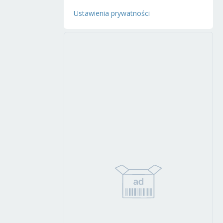
Ustawienia prywatności