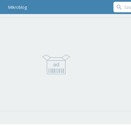
Mikroblog