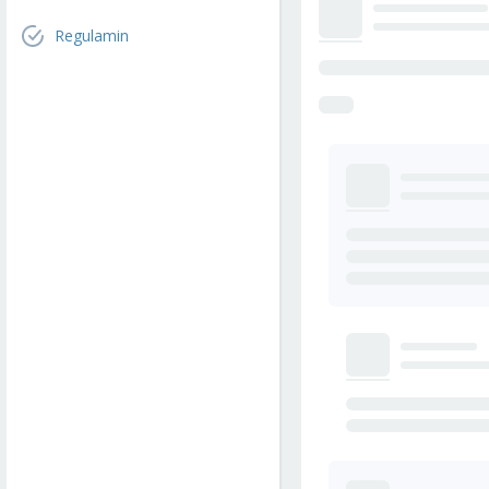
Regulamin