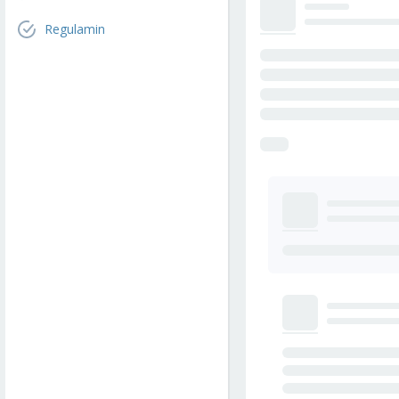
Regulamin