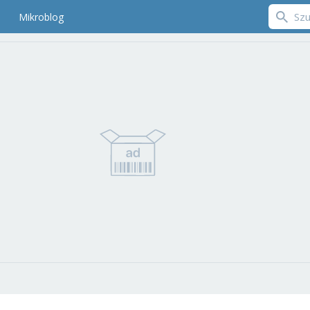
Mikroblog