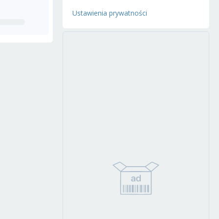
Ustawienia prywatności