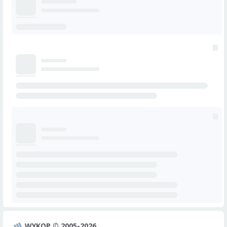
WYKOP © 2005-2026