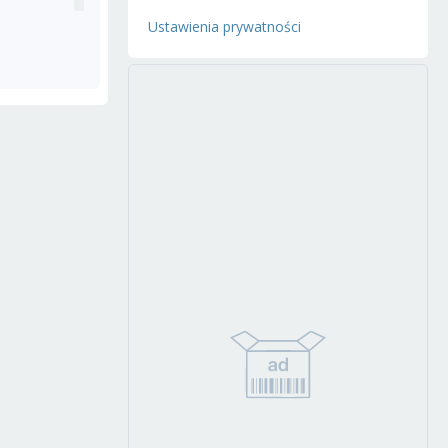
Ustawienia prywatności