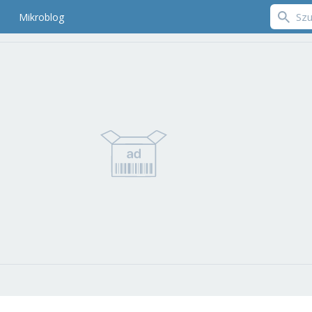
Mikroblog