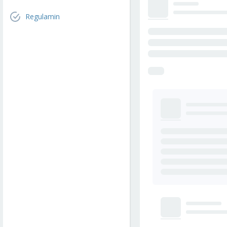
Regulamin