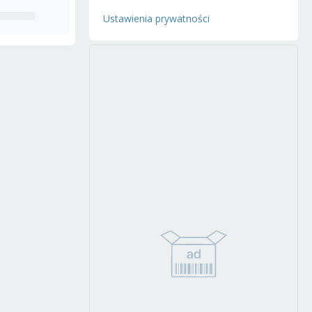
Ustawienia prywatności