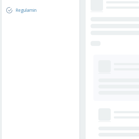
Regulamin