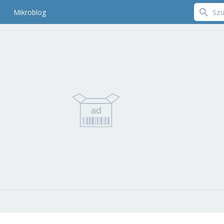
Mikroblog