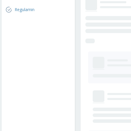
Regulamin