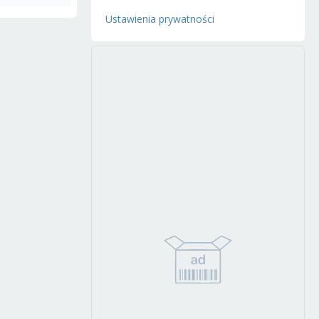
Ustawienia prywatności