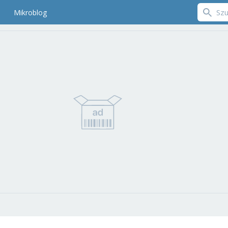
Mikroblog