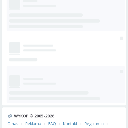
WYKOP © 2005-2026
O nas
Reklama
FAQ
Kontakt
Regulamin