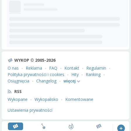
WYKOP © 2005-2026
O nas
Reklama
FAQ
Kontakt
Regulamin
Polityka prywatności i cookies
Hity
Ranking
Osiągnięcia
Changelog
więcej
RSS
Wykopane
Wykopalisko
Komentowane
Ustawienia prywatności