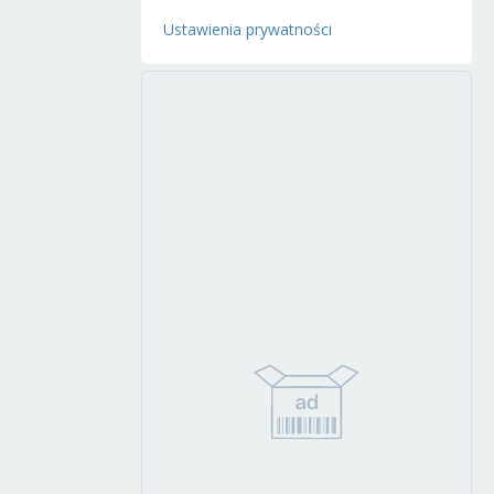
Ustawienia prywatności