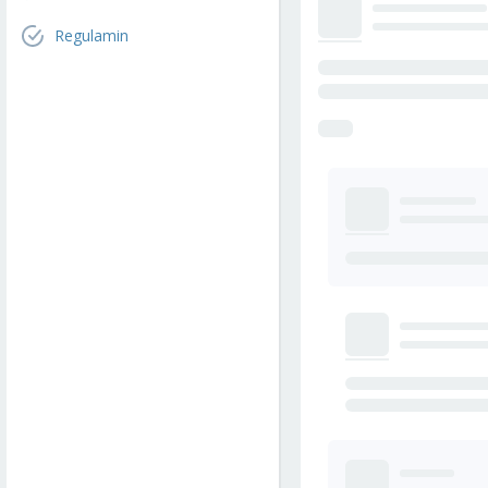
Regulamin