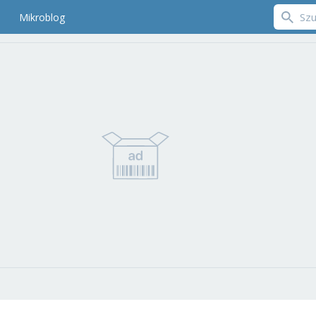
Mikroblog