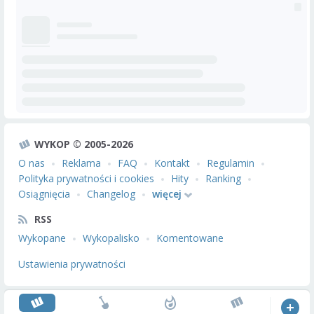
WYKOP © 2005-2026
O nas
Reklama
FAQ
Kontakt
Regulamin
Polityka prywatności i cookies
Hity
Ranking
Osiągnięcia
Changelog
więcej
RSS
Wykopane
Wykopalisko
Komentowane
Ustawienia prywatności