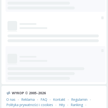
WYKOP © 2005-2026
O nas
Reklama
FAQ
Kontakt
Regulamin
Polityka prywatności i cookies
Hity
Ranking