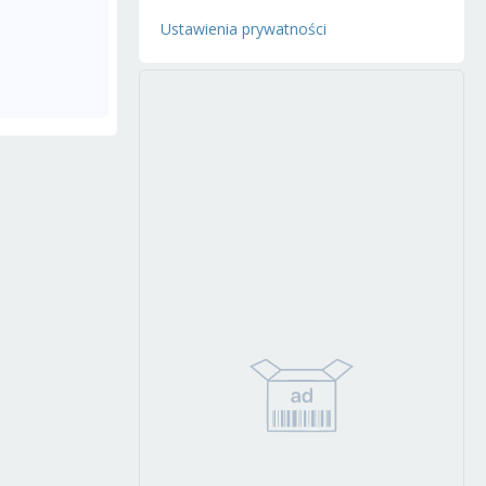
Ustawienia prywatności