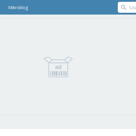
Mikroblog