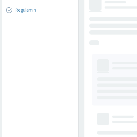
Regulamin