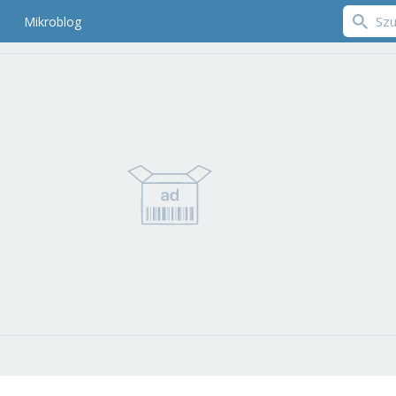
Mikroblog