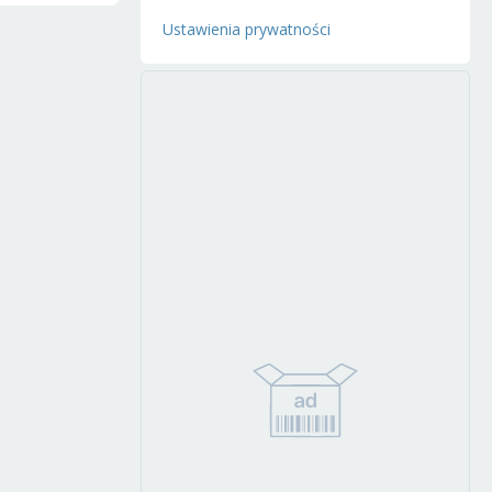
Ustawienia prywatności