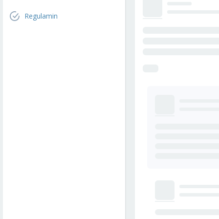
Regulamin