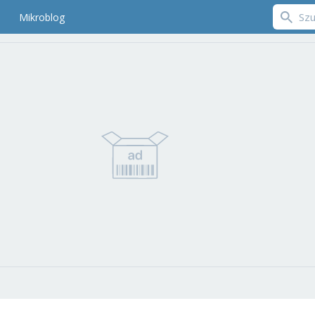
Mikroblog