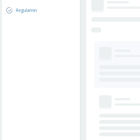
Regulamin