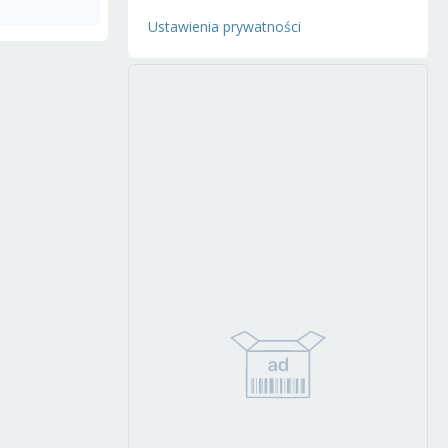
Ustawienia prywatności