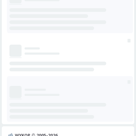
WYKOP © 2005-2026