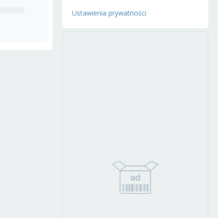
Ustawienia prywatności