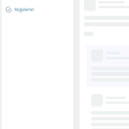
Regulamin