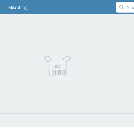
Mikroblog