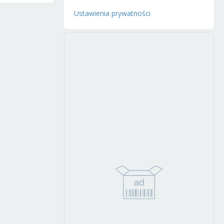
Ustawienia prywatności