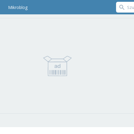
Mikroblog