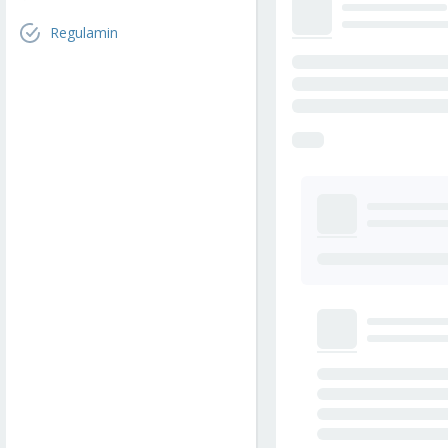
Regulamin