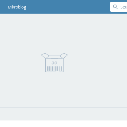
Mikroblog