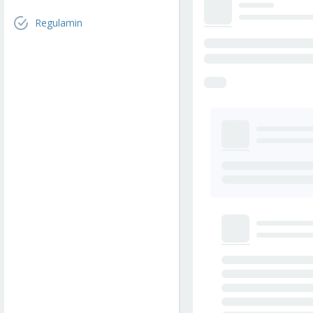
Regulamin