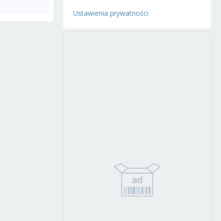
Ustawienia prywatności