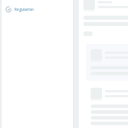
Regulamin