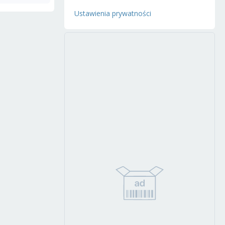
Ustawienia prywatności