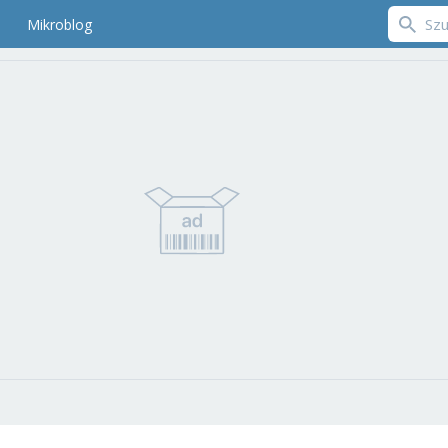
Mikroblog