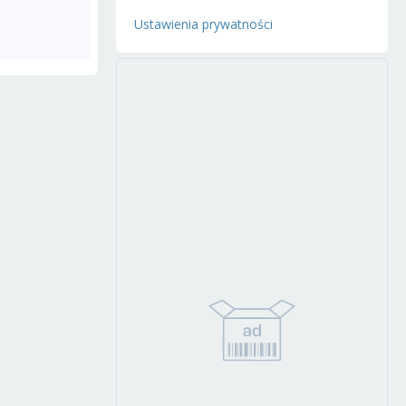
Ustawienia prywatności