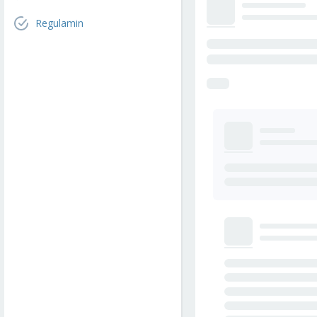
Regulamin