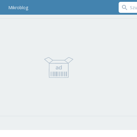
Mikroblog