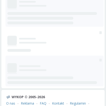
WYKOP © 2005-2026
O nas
Reklama
FAQ
Kontakt
Regulamin