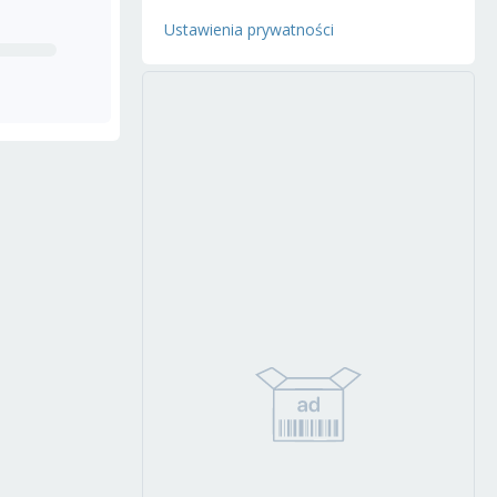
Ustawienia prywatności