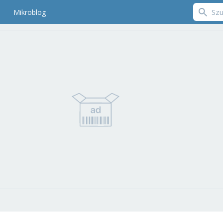
Mikroblog