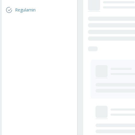
Regulamin