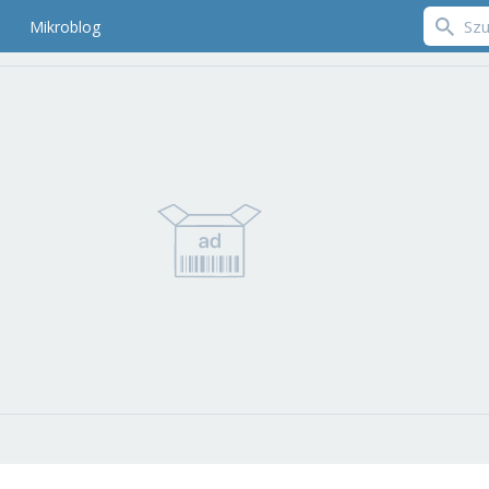
Mikroblog