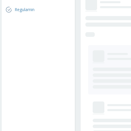
Regulamin