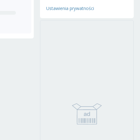
Ustawienia prywatności