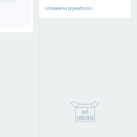
Ustawienia prywatności