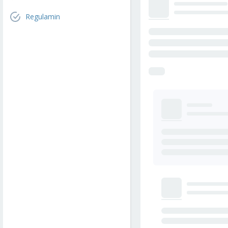
Regulamin