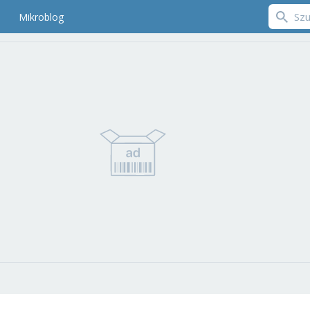
Mikroblog