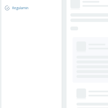
Regulamin