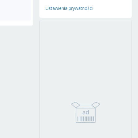
Ustawienia prywatności