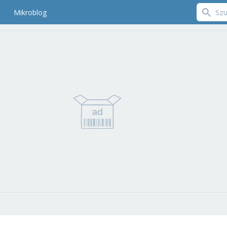
Mikroblog