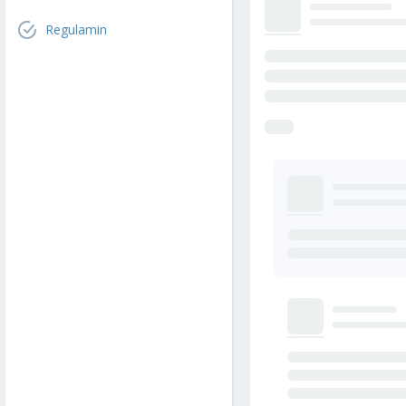
Regulamin