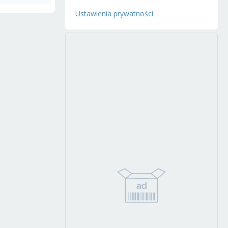
Ustawienia prywatności