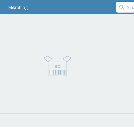
Mikroblog