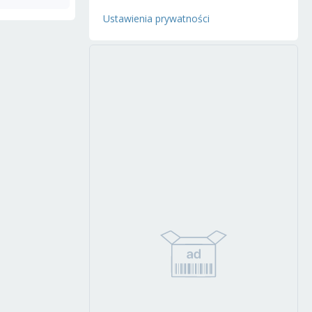
Ustawienia prywatności