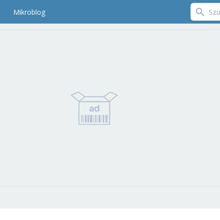
Mikroblog