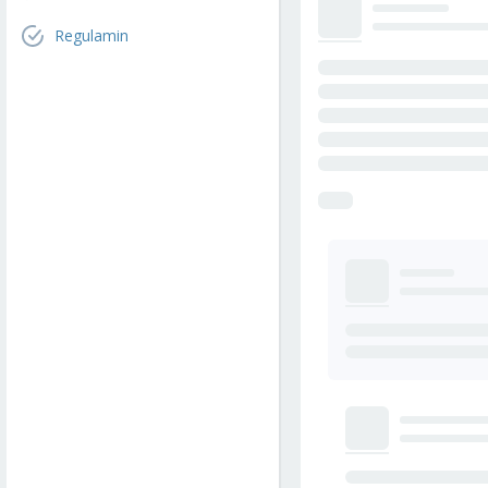
Regulamin