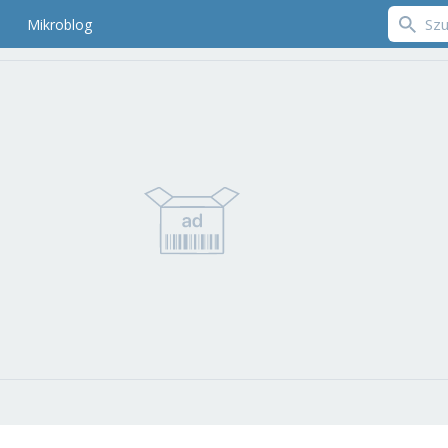
Mikroblog