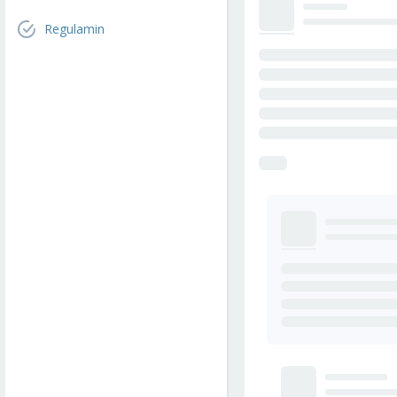
Regulamin