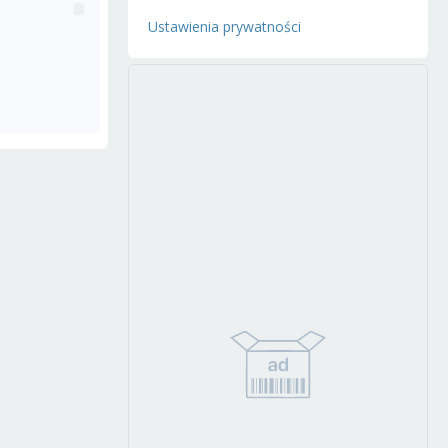
Ustawienia prywatności