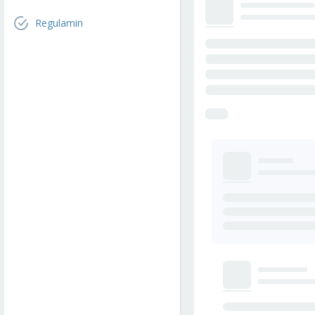
Regulamin