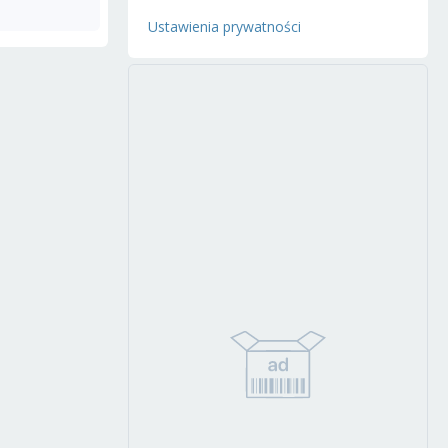
Ustawienia prywatności