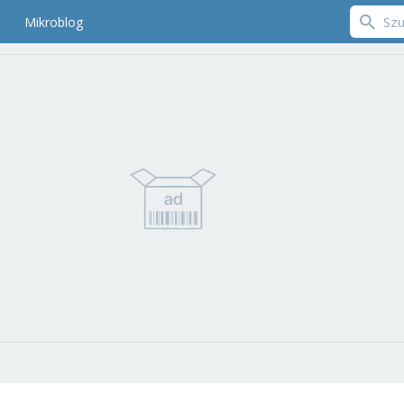
Mikroblog