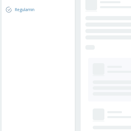
Regulamin