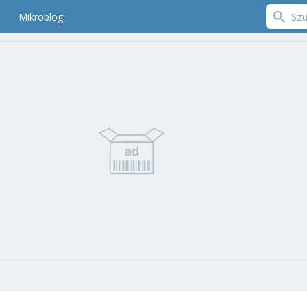
Mikroblog