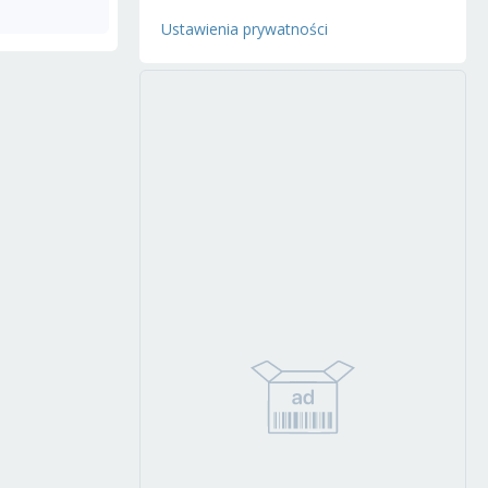
Ustawienia prywatności