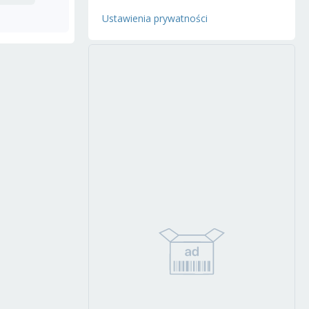
Ustawienia prywatności