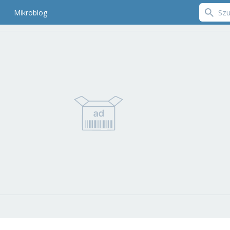
Mikroblog