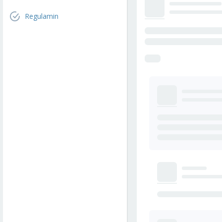
Regulamin