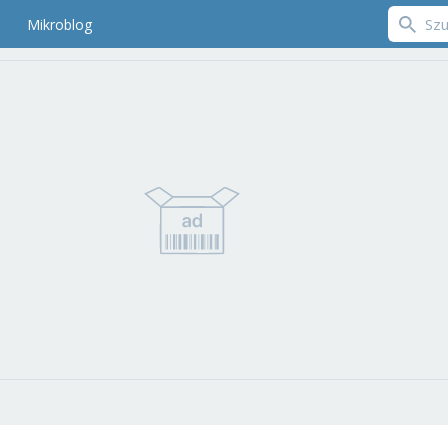
Mikroblog