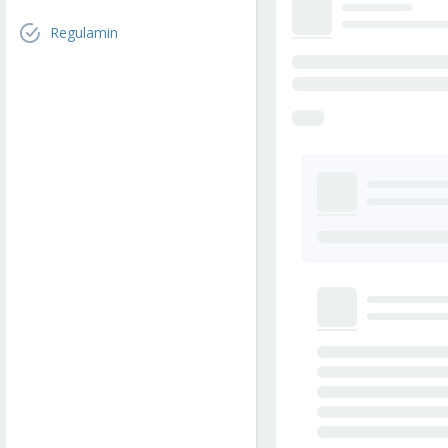
Regulamin