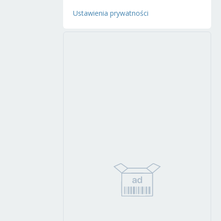
Ustawienia prywatności