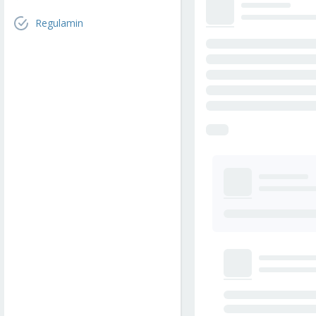
Regulamin