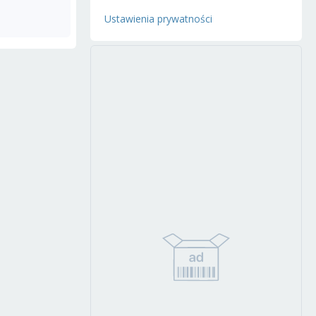
Ustawienia prywatności