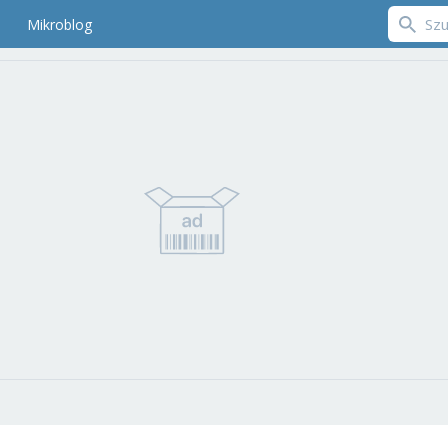
Mikroblog