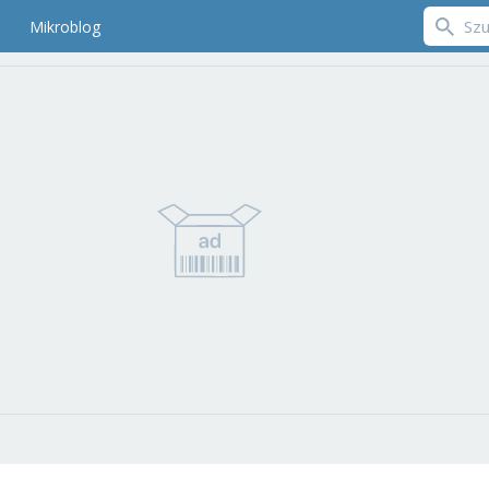
Mikroblog