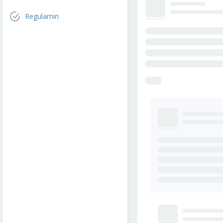
Regulamin