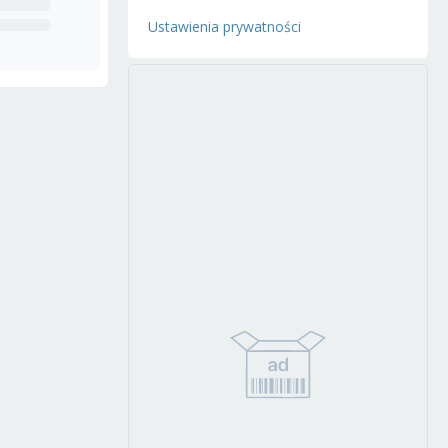
Ustawienia prywatności