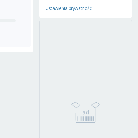
Ustawienia prywatności