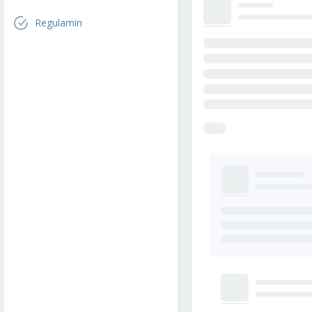
Regulamin