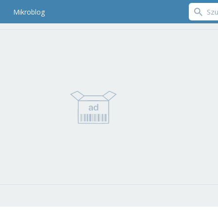
Mikroblog