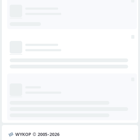
WYKOP © 2005-2026