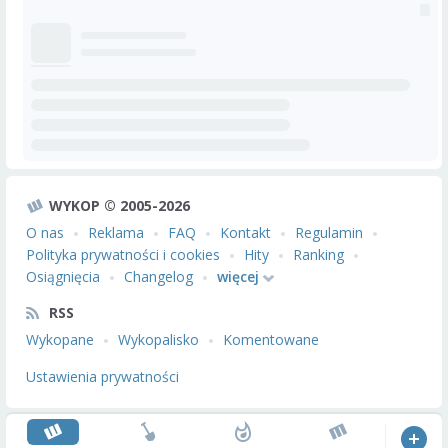
WYKOP © 2005-2026
O nas
Reklama
FAQ
Kontakt
Regulamin
Polityka prywatności i cookies
Hity
Ranking
Osiągnięcia
Changelog
więcej
RSS
Wykopane
Wykopalisko
Komentowane
Ustawienia prywatności