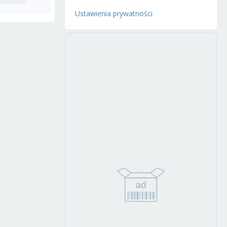
Ustawienia prywatności