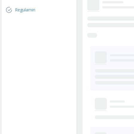
Regulamin