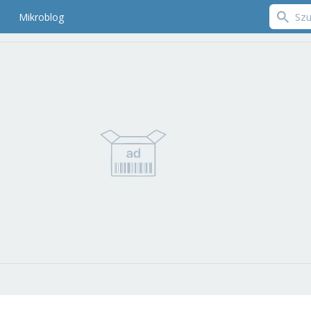
Mikroblog