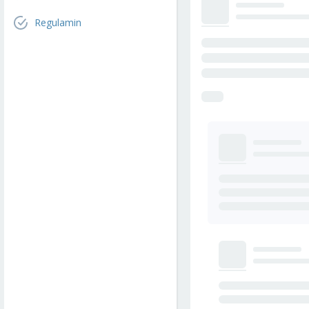
Regulamin