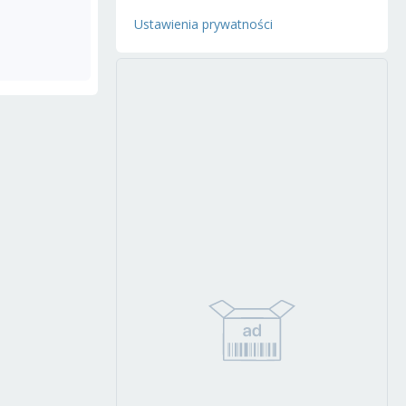
Ustawienia prywatności