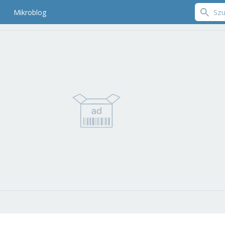
Mikroblog