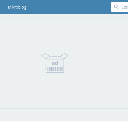
Mikroblog