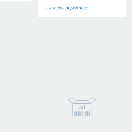
Ustawienia prywatności