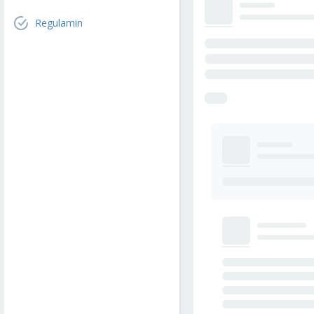
Regulamin