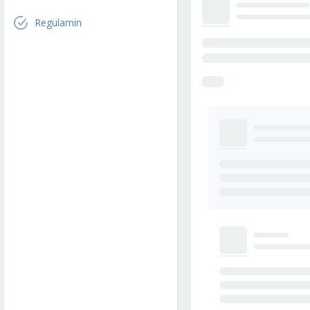
Regulamin