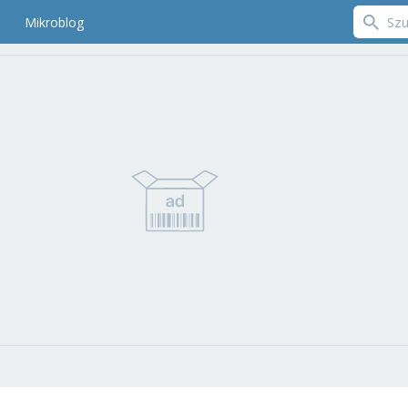
Mikroblog