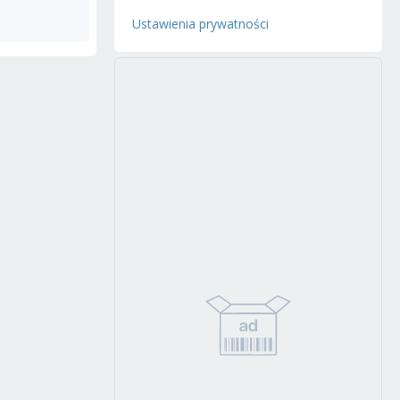
Ustawienia prywatności