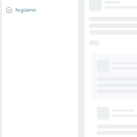
Regulamin