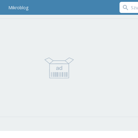
Mikroblog