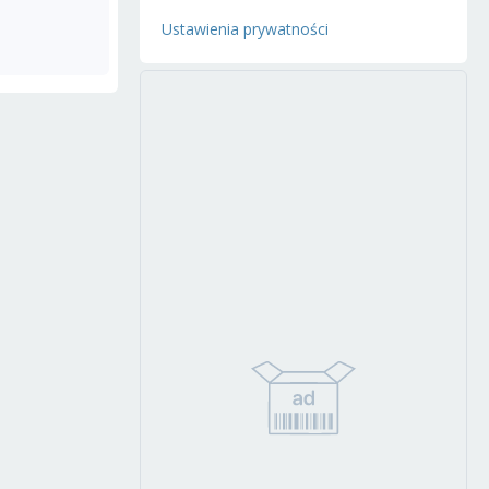
Ustawienia prywatności