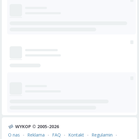
WYKOP © 2005-2026
O nas
Reklama
FAQ
Kontakt
Regulamin