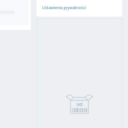
Ustawienia prywatności