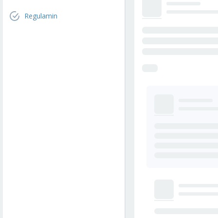
Regulamin