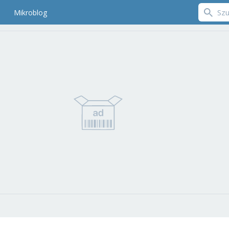
Mikroblog