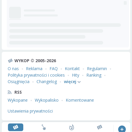
WYKOP © 2005-2026
O nas
Reklama
FAQ
Kontakt
Regulamin
Polityka prywatności i cookies
Hity
Ranking
Osiągnięcia
Changelog
więcej
RSS
Wykopane
Wykopalisko
Komentowane
Ustawienia prywatności