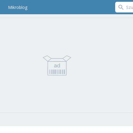
Mikroblog