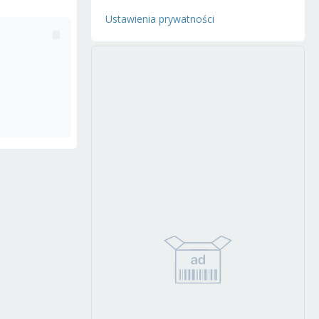
Ustawienia prywatności