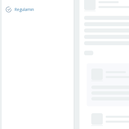
Regulamin